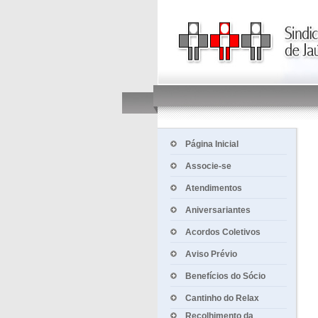
Página Inicial
Associe-se
Atendimentos
Aniversariantes
Acordos Coletivos
Aviso Prévio
Benefícios do Sócio
Cantinho do Relax
Recolhimento da