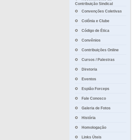
Contribuição Sindical
Convenções Coletivas
Colônia e Clube
Código de Ética
Convênios
Contribuições Online
Cursos / Palestras
Diretoria
Eventos
Espião Forceps
Fale Conosco
Galeria de Fotos
História
Homologação
Links Úteis