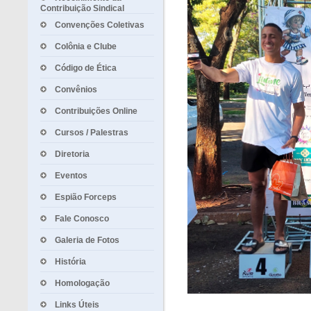
Contribuição Sindical
Convenções Coletivas
Colônia e Clube
Código de Ética
Convênios
Contribuições Online
Cursos / Palestras
Diretoria
Eventos
Espião Forceps
Fale Conosco
Galeria de Fotos
História
Homologação
Links Úteis