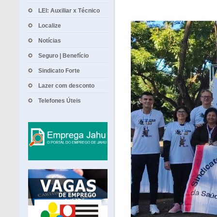
LEI: Auxiliar x Técnico
Localize
Notícias
Seguro | Benefício
Sindicato Forte
Lazer com desconto
Telefones Úteis